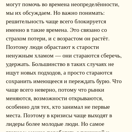
могут помочь во времена неопределённости,
мы их обсуждаем. Но важно понимать:
решительность чаще всего блокируется
именно в такие времена. Это связано со
страхом потери, и с возрастом он растёт.
Поэтому люди обрастают к старости
ненужным хламом — они стараются сберечь,
удержать. Большинство в таких случаях не
ищут новых подходов, а просто стараются
сохранить имеющееся и переждать бурю. Что
чаще всего неверно, потому что рынки
меняются, возможности открываются,
особенно для тех, кто занимал не первые
места. Поэтому в кризисы чаще выходят в
лидеры более молодые люди. Но самое