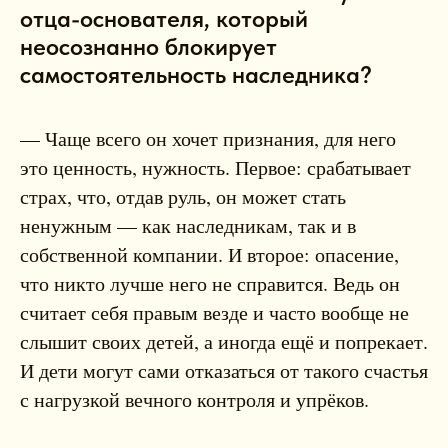
отца-основателя, который
неосознанно блокирует
самостоятельность наследника?
— Чаще всего он хочет признания, для него
это ценность, нужность. Первое: срабатывает
страх, что, отдав руль, он может стать
ненужным — как наследникам, так и в
собственной компании. И второе: опасение,
что никто лучше него не справится. Ведь он
считает себя правым везде и часто вообще не
слышит своих детей, а иногда ещё и попрекает.
И дети могут сами отказаться от такого счастья
с нагрузкой вечного контроля и упрёков.