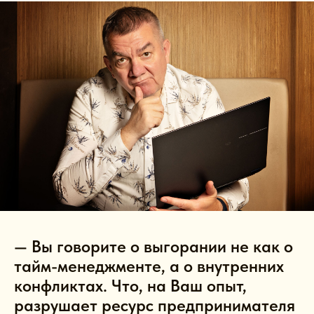
— Вы говорите о выгорании не как о
тайм-менеджменте, а о внутренних
конфликтах. Что, на Ваш опыт,
разрушает ресурс предпринимателя