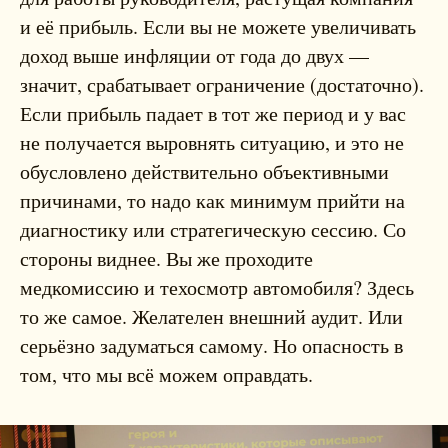
и её прибыль. Если вы не можете увеличивать
доход выше инфляции от года до двух —
значит, срабатывает ограничение (достаточно).
Если прибыль падает в тот же период и у вас
не получается выровнять ситуацию, и это не
обусловлено действительно объективными
причинами, то надо как минимум прийти на
диагностику или стратегическую сессию. Со
стороны виднее. Вы же проходите
медкомиссию и техосмотр автомобиля? Здесь
то же самое. Желателен внешний аудит. Или
серьёзно задуматься самому. Но опасность в
том, что мы всё можем оправдать.