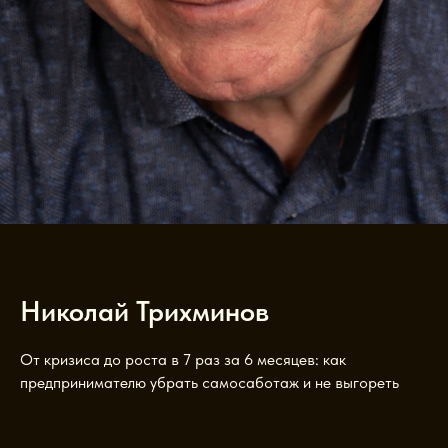
Николай Трихминов
От кризиса до роста в 7 раз за 6 месяцев: как
предпринимателю убрать самосаботаж и не выгореть