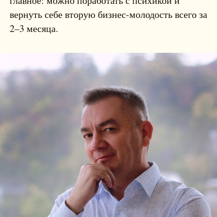
главное: можно поработать с психикой и
вернуть себе вторую бизнес-молодость всего за
2–3 месяца.