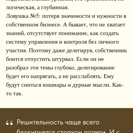
логическая, а глубинная.
Ловушка №5: потеря значимости и нужности в
собственном бизнесе. А бывает, что не хватает
знаний, отсутствует понимание, как создать
систему управления и контроля без личного
участия. Поэтому даже делегируя, собственник
боится отпустить штурвал. Если он не
разобрал эти темы глубоко, делегирование
будет его напрягать, а не расслаблять. Ему
будут сниться кошмары и дурные мысли. Как-
то так.
“
Решительность чаще всего
блокируется страхом потери. И с