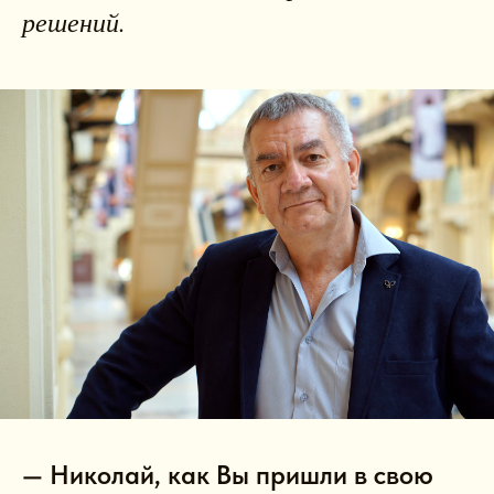
решений.
— Николай, как Вы пришли в свою