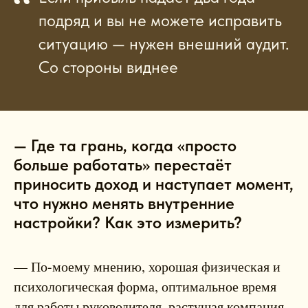
“
подряд и вы не можете исправить
ситуацию — нужен внешний аудит.
Со стороны виднее
— Где та грань, когда «просто
больше работать» перестаёт
приносить доход и наступает момент,
что нужно менять внутренние
настройки? Как это измерить?
— По-моему мнению, хорошая физическая и
психологическая форма, оптимальное время
для работы руководителя, растущая компания