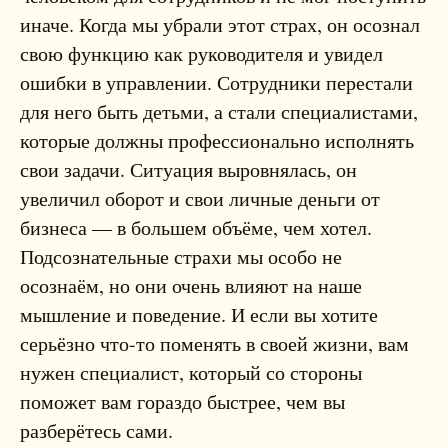
иначе. Когда мы убрали этот страх, он осознал
свою функцию как руководителя и увидел
ошибки в управлении. Сотрудники перестали
для него быть детьми, а стали специалистами,
которые должны профессионально исполнять
свои задачи. Ситуация выровнялась, он
увеличил оборот и свои личные деньги от
бизнеса — в большем объёме, чем хотел.
Подсознательные страхи мы особо не
осознаём, но они очень влияют на наше
мышление и поведение. И если вы хотите
серьёзно что-то поменять в своей жизни, вам
нужен специалист, который со стороны
поможет вам гораздо быстрее, чем вы
разберётесь сами.