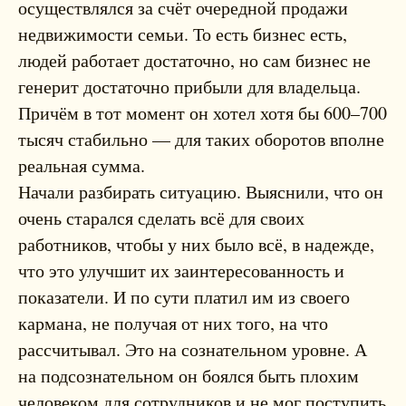
осуществлялся за счёт очередной продажи
недвижимости семьи. То есть бизнес есть,
людей работает достаточно, но сам бизнес не
генерит достаточно прибыли для владельца.
Причём в тот момент он хотел хотя бы 600–700
тысяч стабильно — для таких оборотов вполне
реальная сумма.
Начали разбирать ситуацию. Выяснили, что он
очень старался сделать всё для своих
работников, чтобы у них было всё, в надежде,
что это улучшит их заинтересованность и
показатели. И по сути платил им из своего
кармана, не получая от них того, на что
рассчитывал. Это на сознательном уровне. А
на подсознательном он боялся быть плохим
человеком для сотрудников и не мог поступить