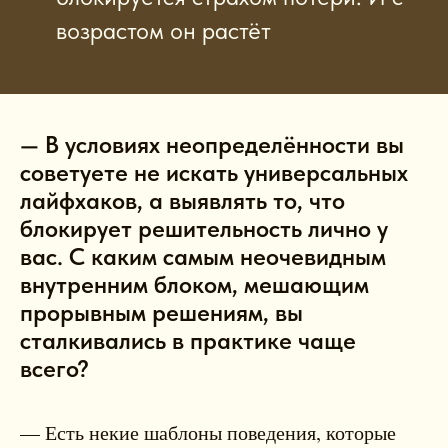
возрастом он растёт
— В условиях неопределённости вы
советуете не искать универсальных
лайфхаков, а выявлять то, что
блокирует решительность лично у
вас. С каким самым неочевидным
внутренним блоком, мешающим
прорывным решениям, вы
сталкивались в практике чаще
всего?
— Есть некие шаблоны поведения, которые