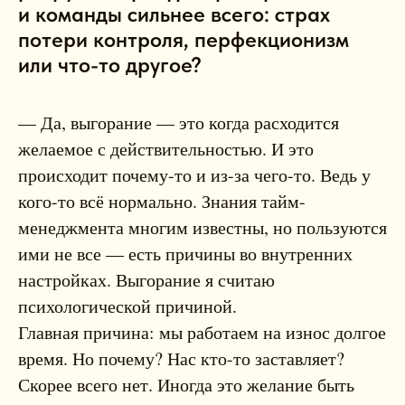
и команды сильнее всего: страх
потери контроля, перфекционизм
или что-то другое?
— Да, выгорание — это когда расходится
желаемое с действительностью. И это
происходит почему-то и из-за чего-то. Ведь у
кого-то всё нормально. Знания тайм-
менеджмента многим известны, но пользуются
ими не все — есть причины во внутренних
настройках. Выгорание я считаю
психологической причиной.
Главная причина: мы работаем на износ долгое
время. Но почему? Нас кто-то заставляет?
Скорее всего нет. Иногда это желание быть