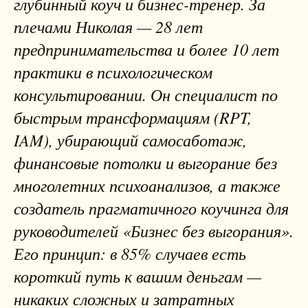
глубинный коуч и бизнес-тренер. За
плечами Николая — 28 лет
предпринимательства и более 10 лет
практики в психологическом
консультировании. Он специалист по
быстрым трансформациям (RPT,
IAM), убирающий самосаботаж,
финансовые потолки и выгорание без
многолетних психоанализов, а также
создатель прагматичного коучинга для
руководителей «Бизнес без выгорания».
Его принцип: в 85% случаев есть
короткий путь к вашим деньгам —
никаких сложных и затратных