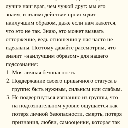
лучше наш враг, чем чужой друг: мы его
знаем, и взаимодействие происходит
наилучшим образом, даже если нам кажется,
что это не так. Знаю, это может вызвать
отторжение, ведь отношения у нас часто не
идеальны. Поэтому давайте рассмотрим, что
значит «наилучшим образом» для нашего
подсознания:
Моя личная безопасность.
Поддержание своего привычного статуса в
группе: быть нужным, сильным или слабым.
Не подвергнуться изгнанию из группы, что
на подсознательном уровне ощущается как
потеря личной безопасности, смерть, потеря
признания, любви, самооценки, которая так