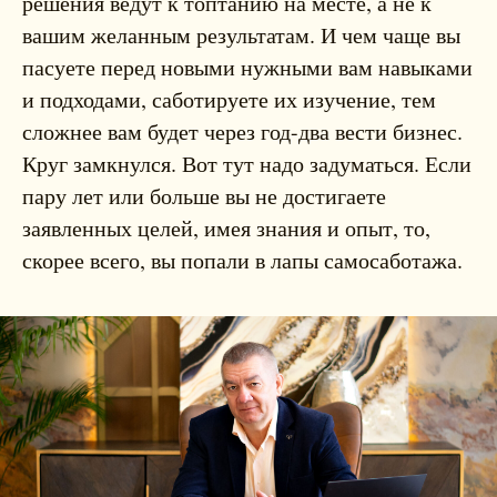
решения ведут к топтанию на месте, а не к
вашим желанным результатам. И чем чаще вы
пасуете перед новыми нужными вам навыками
и подходами, саботируете их изучение, тем
сложнее вам будет через год-два вести бизнес.
Круг замкнулся. Вот тут надо задуматься. Если
пару лет или больше вы не достигаете
заявленных целей, имея знания и опыт, то,
скорее всего, вы попали в лапы самосаботажа.