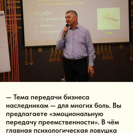
— Тема передачи бизнеса
наследникам — для многих боль. Вы
предлагаете «эмоциональную
передачу преемственности». В чём
главная психологическая ловушка