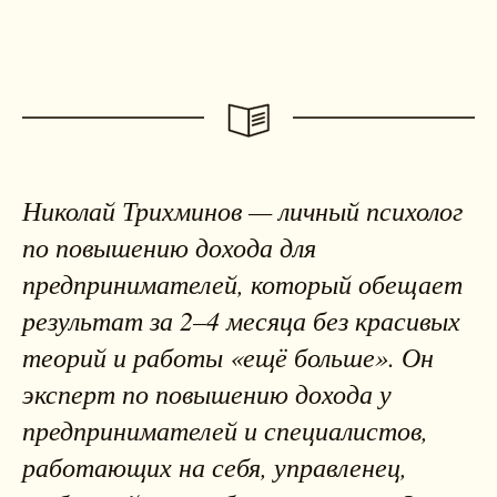
Николай Трихминов — личный психолог
по повышению дохода для
предпринимателей, который обещает
результат за 2–4 месяца без красивых
теорий и работы «ещё больше». Он
эксперт по повышению дохода у
предпринимателей и специалистов,
работающих на себя, управленец,