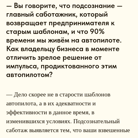
— Вы говорите, что подсознание —
главный саботажник, который
возвращает предпринимателя к
старым шаблонам, и что 90%
времени мы живём на автопилоте.
Как владельцу бизнеса в моменте
отличить зрелое решение от
импульса, продиктованного этим
автопилотом?
— Дело скорее не в старости шаблонов
автопилота, а в их адекватности и
эффективности в данное время, в
изменившихся условиях. Подсознательный
саботаж выявляется тем, что ваши взвешенные