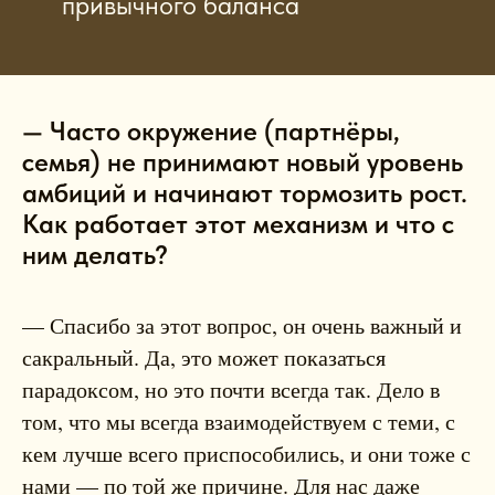
привычного баланса
— Часто окружение (партнёры,
семья) не принимают новый уровень
амбиций и начинают тормозить рост.
Как работает этот механизм и что с
ним делать?
— Спасибо за этот вопрос, он очень важный и
сакральный. Да, это может показаться
парадоксом, но это почти всегда так. Дело в
том, что мы всегда взаимодействуем с теми, с
кем лучше всего приспособились, и они тоже с
нами — по той же причине. Для нас даже