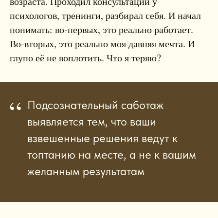
возраста. Проходил консультации у
психологов, тренинги, разбирал себя. И начал
понимать: во-первых, это реально работает.
Во-вторых, это реально моя давняя мечта. И
глупо её не воплотить. Что я теряю?
“
Подсознательный саботаж
выявляется тем, что ваши
взвешенные решения ведут к
топтанию на месте, а не к вашим
желанным результатам