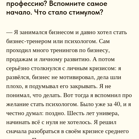
профессию? Вспомните самое
начало. Что стало стимулом?
— Я занимался бизнесом и давно хотел стать
бизнес-тренером или психологом. Сам
проходил много тренингов по бизнесу,
продажам и личному развитию. А потом
серьёзно столкнулся с личным кризисом: я
развёлся, бизнес не мотивировал, дела шли
плохо, я подумывал его закрывать. Я не
понимал, что делать. Вот тогда я вспомнил про
желание стать психологом. Было уже за 40, и я
честно думал: поздно. Шесть лет универа,
начинать всё с нуля не хотелось. Я решил
сначала разобраться в своём кризисе среднего