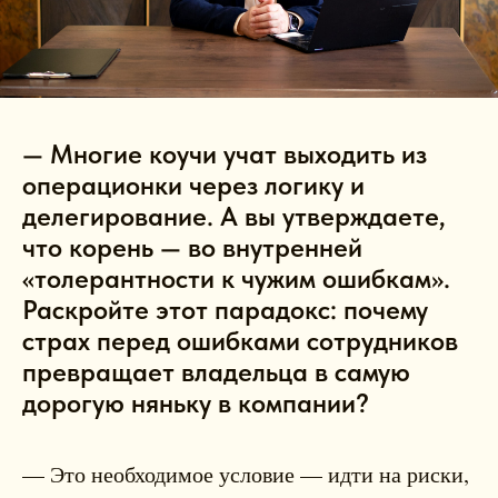
— Многие коучи учат выходить из
операционки через логику и
делегирование. А вы утверждаете,
что корень — во внутренней
«толерантности к чужим ошибкам».
Раскройте этот парадокс: почему
страх перед ошибками сотрудников
превращает владельца в самую
дорогую няньку в компании?
— Это необходимое условие — идти на риски,