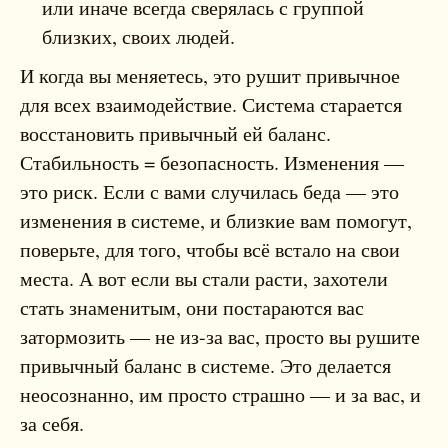
или иначе всегда сверялась с группой
близких, своих людей.
И когда вы меняетесь, это рушит привычное
для всех взаимодействие. Система старается
восстановить привычный ей баланс.
Стабильность = безопасность. Изменения —
это риск. Если с вами случилась беда — это
изменения в системе, и близкие вам помогут,
поверьте, для того, чтобы всё встало на свои
места. А вот если вы стали расти, захотели
стать знаменитым, они постараются вас
затормозить — не из-за вас, просто вы рушите
привычный баланс в системе. Это делается
неосознанно, им просто страшно — и за вас, и
за себя.