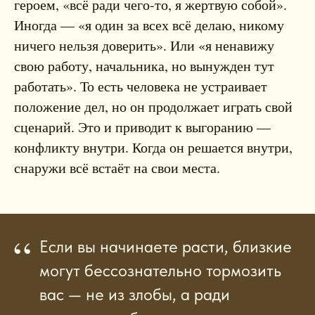
героем, «всё ради чего-то, я жертвую собой».
Иногда — «я один за всех всё делаю, никому
ничего нельзя доверить». Или «я ненавижу
свою работу, начальника, но вынужден тут
работать». То есть человека не устраивает
положение дел, но он продолжает играть свой
сценарий. Это и приводит к выгоранию —
конфликту внутри. Когда он решается внутри,
снаружи всё встаёт на свои места.
“
Если вы начинаете расти, близкие
могут бессознательно тормозить
вас — не из злобы, а ради