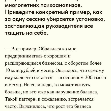
многолетних психоанализов.
Приведите конкретный пример, как
за одну сессию убирается установка,
заставляющая руководителя всё
тащить на себе.
— Вот пример. Обратился ко мне
предприниматель с хорошим и
расширяющимся бизнесом, с оборотом более
10 млн рублей в месяц. Оказалось, что самому
ему мало что остаётся — в основном 300 тысяч
в месяц. Но если надо, то может вынуть
больше, но это уже как нарушение баланса.
Такой паттерн, к сожалению, встречается
часто. Выяснилось, что рост его бизнеса