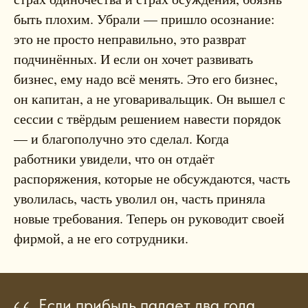
быть плохим. Убрали — пришло осознание:
это не просто неправильно, это разврат
подчинённых. И если он хочет развивать
бизнес, ему надо всё менять. Это его бизнес,
он капитан, а не уговаривальщик. Он вышел с
сессии с твёрдым решением навести порядок
— и благополучно это сделал. Когда
работники увидели, что он отдаёт
распоряжения, которые не обсуждаются, часть
уволилась, часть уволил он, часть приняла
новые требования. Теперь он руководит своей
фирмой, а не его сотрудники.
Если прибыль падает два года