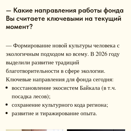
— Какие направления работы фонда
Вы считаете ключевыми на текущий
момент?
— Формирование новой культуры человека с
экологичным подходом ко всему. В 2026 году
выделили развитие традиций
благотворительности в сфере экологии.
Ключевые направления для фонда сегодня:
восстановление экосистем Байкала (в т.ч.
посадка лесов);
сохранение культурного кода региона;
развитие и тиражирование опыта.