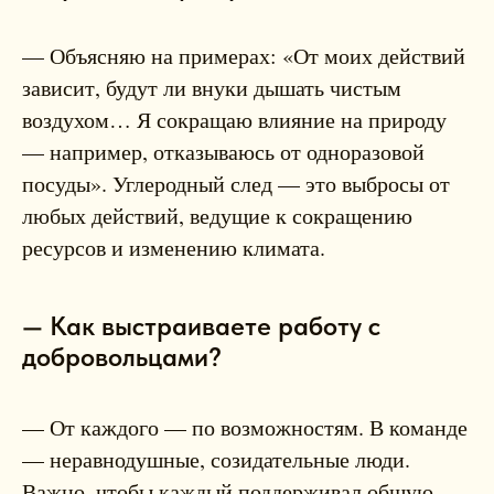
— Объясняю на примерах: «От моих действий
зависит, будут ли внуки дышать чистым
воздухом… Я сокращаю влияние на природу
— например, отказываюсь от одноразовой
посуды». Углеродный след — это выбросы от
любых действий, ведущие к сокращению
ресурсов и изменению климата.
— Как выстраиваете работу с
добровольцами?
— От каждого — по возможностям. В команде
— неравнодушные, созидательные люди.
Важно, чтобы каждый поддерживал общую