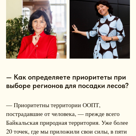
— Как определяете приоритеты при
выборе регионов для посадки лесов?
— Приоритетны территории ООПТ,
пострадавшие от человека, — прежде всего
Байкальская природная территория. Уже более
20 точек, где мы приложили свои силы, в пяти