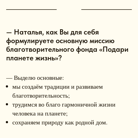
— Наталья, как Вы для себя
формулируете основную миссию
благотворительного фонда «Подари
планете жизнь»?
— Выделю основные:
мы создаём традиции и развиваем
благотворительность;
трудимся во благо гармоничной жизни
человека на планете;
сохраняем природу как родной дом.