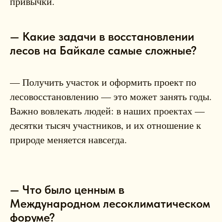
привычки.
— Какие задачи в восстановлении
лесов на Байкале самые сложные?
— Получить участок и оформить проект по
лесовосстановлению — это может занять годы.
Важно вовлекать людей: в наших проектах —
десятки тысяч участников, и их отношение к
природе меняется навсегда.
— Что было ценным в
Международном лесоклиматическом
форуме?