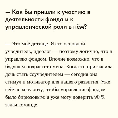
— Как Вы пришли к участию в
деятельности фонда и к
управленческой роли в нём?
— Это моё детище. Я его основной
учредитель, идеолог — поэтому логично, что я
управляю фондом. Вполне возможно, что в
будущем подрастет смена. Когда‑то пригласила
дочь стать соучредителем — сегодня она
стимул и мотиватор для нашего развития. Уже
сейчас хочу хочу, чтобы управление фондом
было бирюзовым: я уже могу доверить 90 %
задач команде.