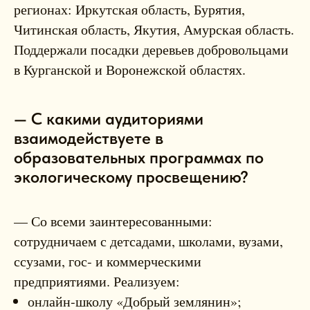
регионах: Иркутская область, Бурятия,
Читинская область, Якутия, Амурская область.
Поддержали посадки деревьев добровольцами
в Курганской и Воронежской областях.
— С какими аудиториями
взаимодействуете в
образовательных программах по
экологическому просвещению?
— Со всеми заинтересованными:
сотрудничаем с детсадами, школами, вузами,
ссузами, гос‑ и коммерческими
предприятиями. Реализуем:
онлайн‑школу «Добрый землянин»;