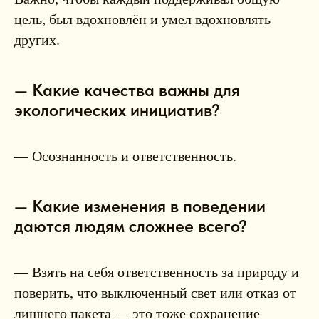
цель, был вдохновлён и умел вдохновлять
других.
— Какие качества важны для
экологических инициатив?
— Осознанность и ответственность.
— Какие изменения в поведении
даются людям сложнее всего?
— Взять на себя ответственность за природу и
поверить, что выключенный свет или отказ от
лишнего пакета — это тоже сохранение