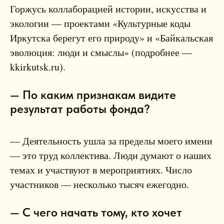
Горжусь коллаборацией истории, искусства и
экологии — проектами «Культурные коды
Иркутска берегут его природу» и «Байкальская
эволюция: люди и смыслы» (подробнее —
kkirkutsk.ru).
— По каким признакам видите
результат работы фонда?
— Деятельность ушла за пределы моего имени
— это труд коллектива. Люди думают о наших
темах и участвуют в мероприятиях. Число
участников — несколько тысяч ежегодно.
— С чего начать тому, кто хочет