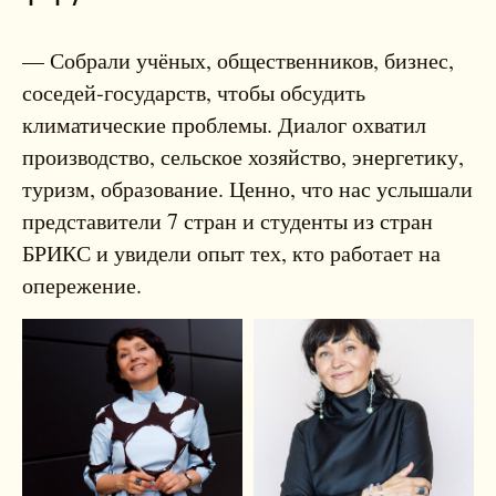
— Собрали учёных, общественников, бизнес,
соседей‑государств, чтобы обсудить
климатические проблемы. Диалог охватил
производство, сельское хозяйство, энергетику,
туризм, образование. Ценно, что нас услышали
представители 7 стран и студенты из стран
БРИКС и увидели опыт тех, кто работает на
опережение.