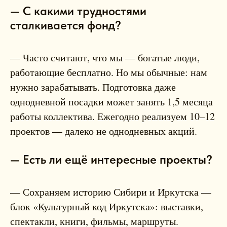
— С какими трудностями
сталкивается фонд?
— Часто считают, что мы — богатые люди,
работающие бесплатно. Но мы обычные: нам
нужно зарабатывать. Подготовка даже
однодневной посадки может занять 1,5 месяца
работы коллектива. Ежегодно реализуем 10–12
проектов — далеко не однодневных акций.
— Есть ли ещё интересные проекты?
— Сохраняем историю Сибири и Иркутска —
блок «Культурный код Иркутска»: выставки,
спектакли, книги, фильмы, маршруты.