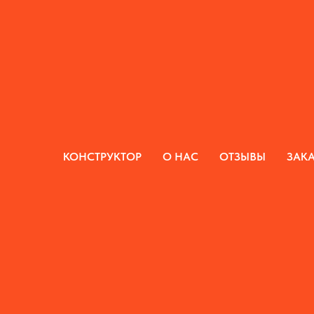
КОНСТРУКТОР
О НАС
ОТЗЫВЫ
ЗАКА