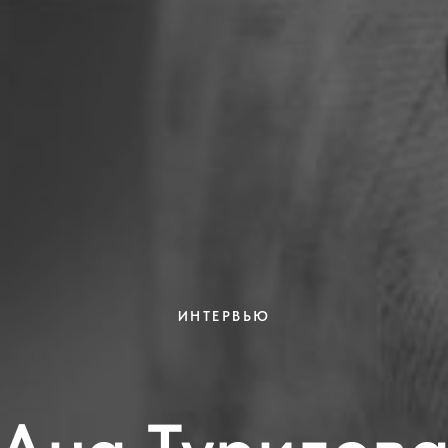
ИНТЕРВЬЮ