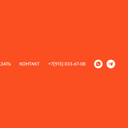
ЗАТЬ
КОНТАКТ
+7(915) 033-67-08